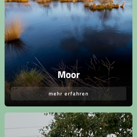
Moor
mehr erfahren