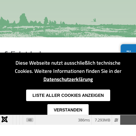
Gefördert durch:
Jetzt aktiv werden!
Diese Webseite nutzt ausschließlich technische
Cookies. Weitere Informationen finden Sie in der
Datenschutzerklärung
LISTE ALLER COOKIES ANZEIGEN
VERSTANDEN
386ms
7.293MB
48