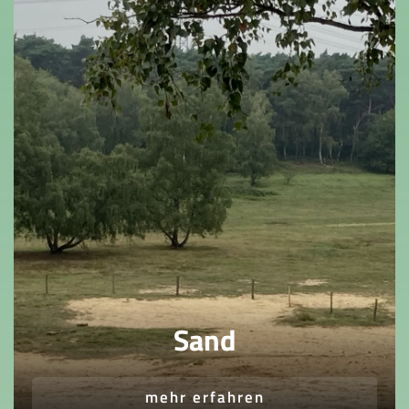
Sand
mehr erfahren