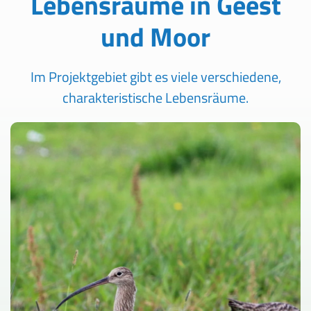
Lebensräume in Geest
und Moor
Im Projektgebiet gibt es viele verschiedene,
charakteristische Lebensräume.