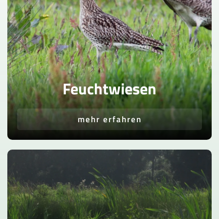
Feuchtwiesen
mehr erfahren