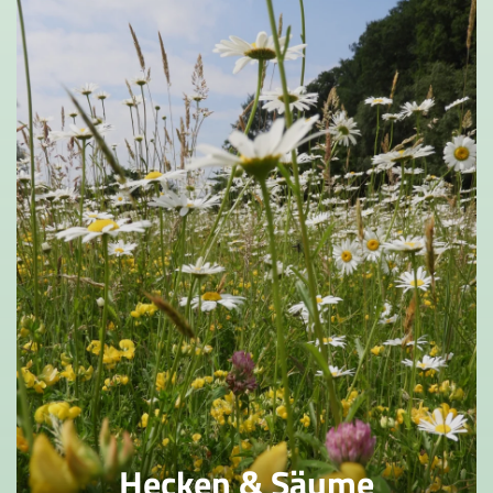
Hecken & Säume