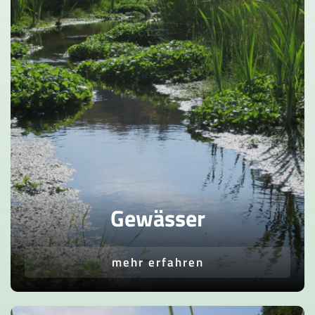
Gewässer
mehr erfahren