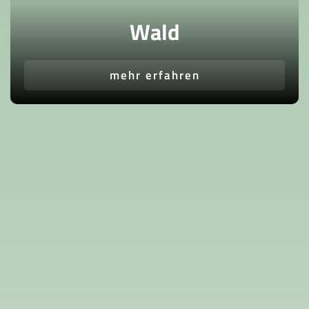
Wald
mehr erfahren