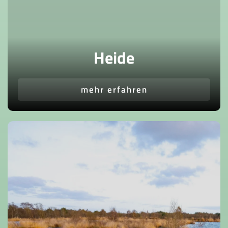
Heide
mehr erfahren