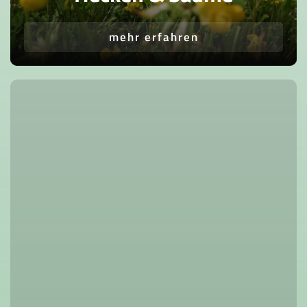
mehr erfahren