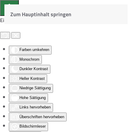
Zum Hauptinhalt springen
Eingabehilfen öffnen
Farben umkehren
Monochrom
Dunkler Kontrast
Heller Kontrast
Niedrige Sättigung
Hohe Sättigung
Links hervorheben
Überschriften hervorheben
Bildschirmleser